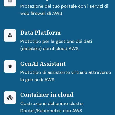
Protezione del tuo portale con i servizi di
web firewall di AWS
Data Platform
Prototipo per la gestione dei dati
(datalake) con il cloud AWS
GenAI Assistant
Prototipo di assistente virtuale attraverso
la gen ai di AWS
Container in cloud
Costruzione del primo cluster
Docker/Kubernetes con AWS