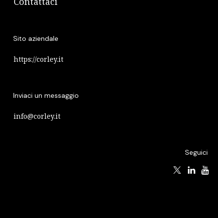
Contattaci
Sito aziendale
https://corley.it
Inviaci un messaggio
info@corley.it
Seguici