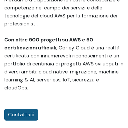
competenze nel campo dei servizi e delle
tecnologie del cloud AWS per la formazione dei
professionisti.
Con oltre 500 progetti su AWS e 50
certificazioni ufficiali
, Corley Cloud è una
realtà
certificata
con innumerevoli riconoscimenti e un
portfolio di centinaia di progetti AWS sviluppati in
diversi ambiti: cloud native, migrazione, machine
learning & AI, serverless, IoT, sicurezza e
cloudOps.
Contattaci