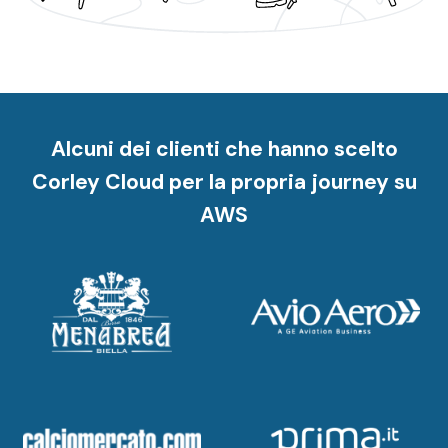
Alcuni dei clienti che hanno scelto
Corley Cloud per la propria journey su
AWS