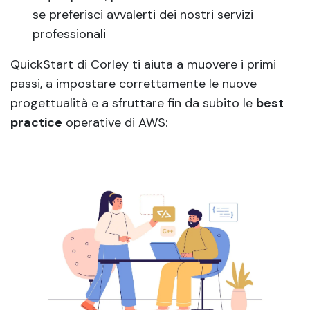
se preferisci avvalerti dei nostri servizi
professionali
QuickStart di Corley ti aiuta a muovere i primi
passi, a impostare correttamente le nuove
progettualità e a sfruttare fin da subito le
best
practice
operative di AWS: