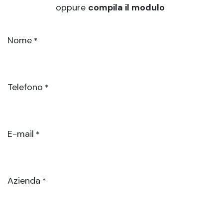
oppure
compila il modulo
Nome
*
Telefono
*
E-mail
*
Azienda
*