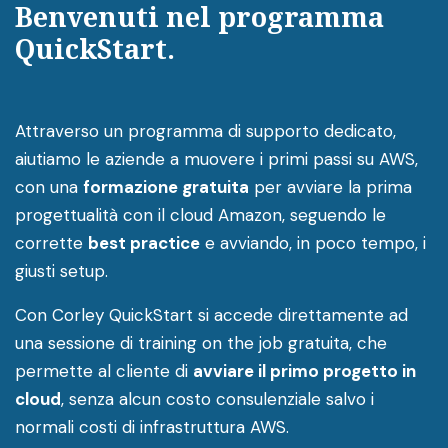
Benvenuti nel programma
QuickStart.
Attraverso un programma di supporto dedicato,
aiutiamo le aziende a muovere i primi passi su AWS,
con una
formazione gratuita
per avviare la prima
progettualità con il cloud Amazon, seguendo le
corrette
best practice
e avviando, in poco tempo, i
giusti setup.
Con Corley QuickStart si accede direttamente ad
una sessione di training on the job gratuita, che
permette al cliente di
avviare il primo progetto in
cloud
, senza alcun costo consulenziale salvo i
normali costi di infrastruttura AWS.