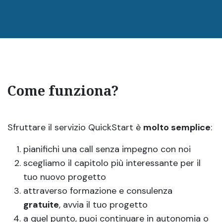
Come funziona?
Sfruttare il servizio QuickStart è
molto semplice
:
pianifichi una call senza impegno con noi
scegliamo il capitolo più interessante per il
tuo nuovo progetto
attraverso formazione e consulenza
gratuite
, avvia il tuo progetto
a quel punto, puoi continuare in autonomia o