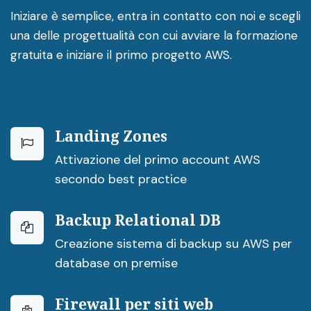
Iniziare è semplice, entra in contatto con noi e scegli
una delle progettualità con cui avviare la formazione
gratuita e iniziare il primo progetto AWS.
Landing Zones
Attivazione del primo account AWS
secondo best practice
Backup Relational DB
Creazione sistema di backup su AWS per
database on premise
Firewall per siti web